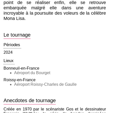
point de se réaliser enfin, elle se retrouve
embarquée malgré elle dans une aventure
incroyable à la poursuite des voleurs de la célèbre
Mona Lisa.
Le tournage
Périodes
2024
Lieux
Bonneuil-en-France
Aéroport du Bourget
Roissy-en-France
Aéroport Roissy-Charles de Gaulle
Anecdotes de tournage
Créée en 1970 par le scénariste Gos et le dessinateur