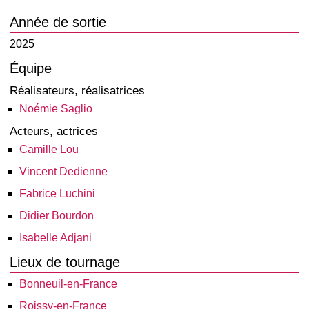
Année de sortie
2025
Équipe
Réalisateurs, réalisatrices
Noémie Saglio
Acteurs, actrices
Camille Lou
Vincent Dedienne
Fabrice Luchini
Didier Bourdon
Isabelle Adjani
Lieux de tournage
Bonneuil-en-France
Roissy-en-France