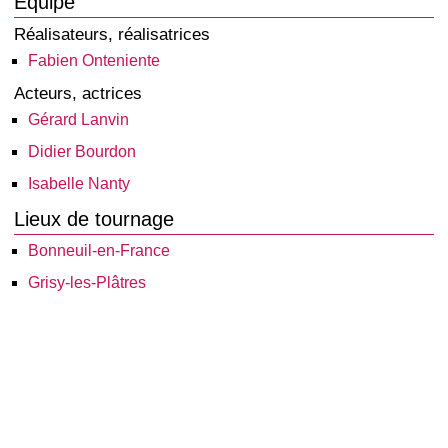
Équipe
Réalisateurs, réalisatrices
Fabien Onteniente
Acteurs, actrices
Gérard Lanvin
Didier Bourdon
Isabelle Nanty
Lieux de tournage
Bonneuil-en-France
Grisy-les-Plâtres