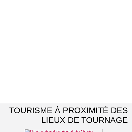
TOURISME À PROXIMITÉ DES
LIEUX DE TOURNAGE