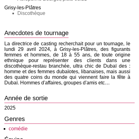
Grisy-les-Plâtres
Discothèque
Anecdotes de tournage
La directrice de casting recherchait pour un tournage, le
lundi 29 avril 2024, à Grisy-les-Plâtres, des figurants
femmes et hommes, de 18 à 55 ans, de toute origine
ethnique pour représenter des clients dans une
discothèque-restau branchée, ultra chic de Dubaï des :
homme et des femmes dubaïotes, libanaises, mais aussi
des quatre coins du monde qui viennent faire la fête à
Dubaï. Hommes d'affaires, groupes d'amis etc…
Année de sortie
2025
Genres
comédie