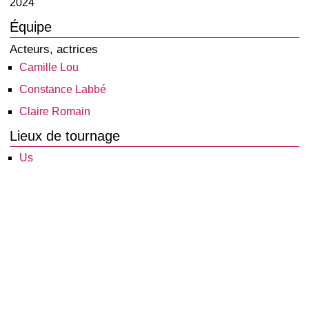
2024
Équipe
Acteurs, actrices
Camille Lou
Constance Labbé
Claire Romain
Lieux de tournage
Us