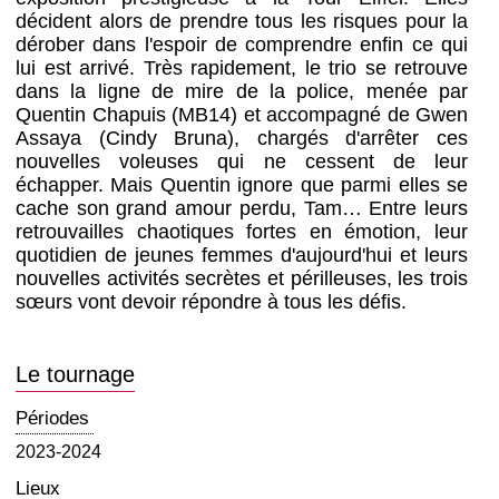
décident alors de prendre tous les risques pour la
dérober dans l'espoir de comprendre enfin ce qui
lui est arrivé. Très rapidement, le trio se retrouve
dans la ligne de mire de la police, menée par
Quentin Chapuis (MB14) et accompagné de Gwen
Assaya (Cindy Bruna), chargés d'arrêter ces
nouvelles voleuses qui ne cessent de leur
échapper. Mais Quentin ignore que parmi elles se
cache son grand amour perdu, Tam… Entre leurs
retrouvailles chaotiques fortes en émotion, leur
quotidien de jeunes femmes d'aujourd'hui et leurs
nouvelles activités secrètes et périlleuses, les trois
sœurs vont devoir répondre à tous les défis.
Le tournage
Périodes
2023-2024
Lieux