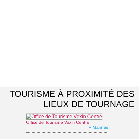
TOURISME À PROXIMITÉ DES
LIEUX DE TOURNAGE
Office de Tourisme Vexin Centre
⌖ Marines