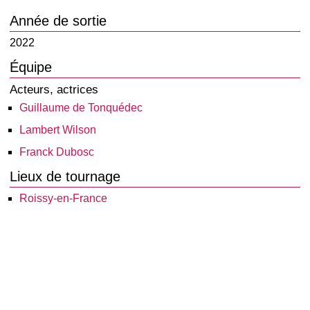
Année de sortie
2022
Équipe
Acteurs, actrices
Guillaume de Tonquédec
Lambert Wilson
Franck Dubosc
Lieux de tournage
Roissy-en-France