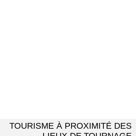
TOURISME À PROXIMITÉ DES
LIEUX DE TOURNAGE