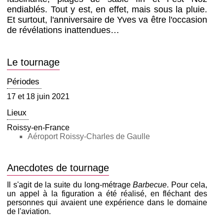
endiablés. Tout y est, en effet, mais sous la pluie.
Et surtout, l'anniversaire de Yves va être l'occasion
de révélations inattendues…
Le tournage
Périodes
17 et 18 juin 2021
Lieux
Roissy-en-France
Aéroport Roissy-Charles de Gaulle
Anecdotes de tournage
Il s'agit de la suite du long-métrage
Barbecue
. Pour cela,
un appel à la figuration a été réalisé, en fléchant des
personnes qui avaient une expérience dans le domaine
de l'aviation.