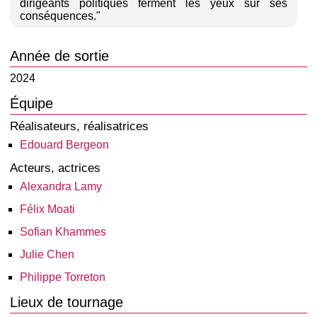
dirigeants politiques ferment les yeux sur ses
conséquences."
Année de sortie
2024
Équipe
Réalisateurs, réalisatrices
Edouard Bergeon
Acteurs, actrices
Alexandra Lamy
Félix Moati
Sofian Khammes
Julie Chen
Philippe Torreton
Lieux de tournage