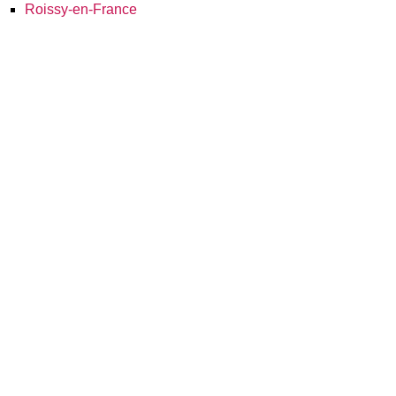
Roissy-en-France