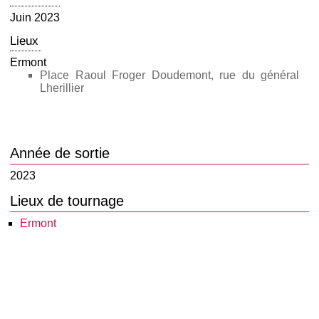
Juin 2023
Lieux
Ermont
Place Raoul Froger Doudemont, rue du général
Lherillier
Année de sortie
2023
Lieux de tournage
Ermont