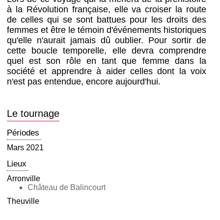
à la Révolution française, elle va croiser la route
de celles qui se sont battues pour les droits des
femmes et être le témoin d'événements historiques
qu'elle n'aurait jamais dû oublier. Pour sortir de
cette boucle temporelle, elle devra comprendre
quel est son rôle en tant que femme dans la
société et apprendre à aider celles dont la voix
n'est pas entendue, encore aujourd'hui.
Le tournage
Périodes
Mars 2021
Lieux
Arronville
Château de Balincourt
Theuville