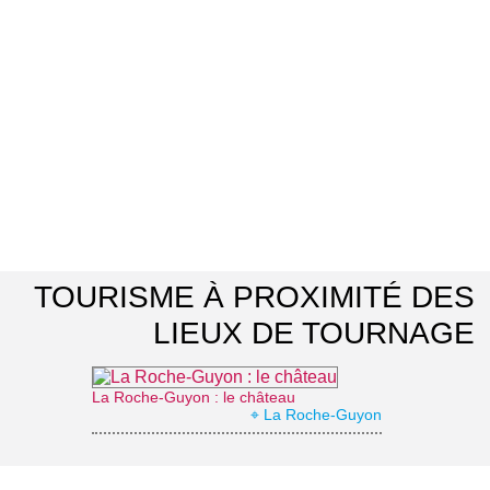
TOURISME À PROXIMITÉ DES
LIEUX DE TOURNAGE
La Roche-Guyon : le château
⌖ La Roche-Guyon