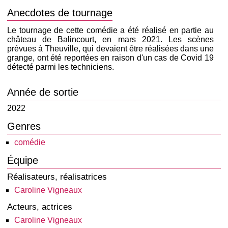
Anecdotes de tournage
Le tournage de cette comédie a été réalisé en partie au
château de Balincourt, en mars 2021. Les scènes
prévues à Theuville, qui devaient être réalisées dans une
grange, ont été reportées en raison d'un cas de Covid 19
détecté parmi les techniciens.
Année de sortie
2022
Genres
comédie
Équipe
Réalisateurs, réalisatrices
Caroline Vigneaux
Acteurs, actrices
Caroline Vigneaux