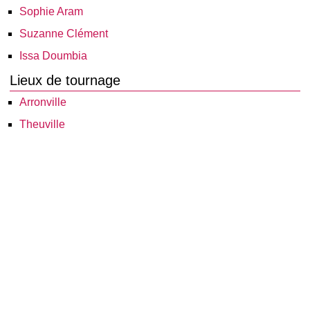
Sophie Aram
Suzanne Clément
Issa Doumbia
Lieux de tournage
Arronville
Theuville