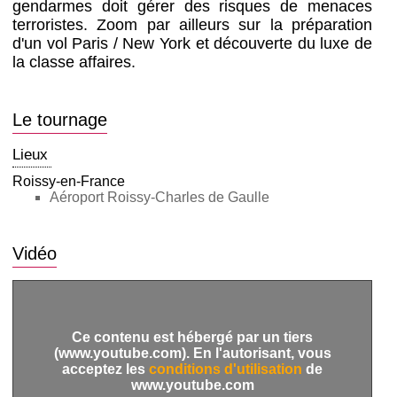
gendarmes doit gérer des risques de menaces
terroristes. Zoom par ailleurs sur la préparation
d'un vol Paris / New York et découverte du luxe de
la classe affaires.
Le tournage
Lieux
Roissy-en-France
Aéroport Roissy-Charles de Gaulle
Vidéo
Ce contenu est hébergé par un tiers
(www.youtube.com). En l'autorisant, vous
acceptez les
conditions d'utilisation
de
www.youtube.com