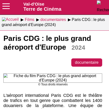
Val-d'Oise
Terre de Cinéma
Films
documentaires
Paris CDG : le plus
grand aéroport d'Europe (2024)
Paris CDG : le plus grand
aéroport d'Europe
2024
documentaire
© Tous droits réservés
L'aéroport international Paris CDG est le théâtre
de trafics en tout genre que combattent les 1400
douaniers de la plateforme. Une équipe de