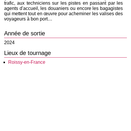
trafic, aux techniciens sur les pistes en passant par les
agents d'accueil, les douaniers ou encore les bagagistes
qui mettent tout en œuvre pour acheminer les valises des
voyageurs à bon port…
Année de sortie
2024
Lieux de tournage
Roissy-en-France