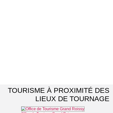
TOURISME À PROXIMITÉ DES
LIEUX DE TOURNAGE