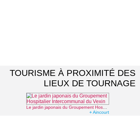
TOURISME À PROXIMITÉ DES
LIEUX DE TOURNAGE
Le jardin japonais du Groupement Hospitalier Intercommunal du Vexin
⌖ Aincourt