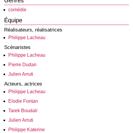
Genres
comédie
Équipe
Réalisateurs, réalisatrices
Philippe Lacheau
Scénaristes
Philippe Lacheau
Pierre Dudan
Julien Arruti
Acteurs, actrices
Philippe Lacheau
Elodie Fontan
Tarek Boudali
Julien Arruti
Philippe Katerine