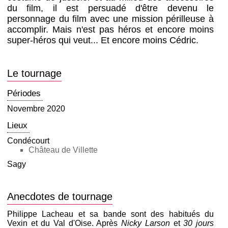
du film, il est persuadé d'être devenu le
personnage du film avec une mission périlleuse à
accomplir. Mais n'est pas héros et encore moins
super-héros qui veut... Et encore moins Cédric.
Le tournage
Périodes
Novembre 2020
Lieux
Condécourt
Château de Villette
Sagy
Anecdotes de tournage
Philippe Lacheau et sa bande sont des habitués du
Vexin et du Val d'Oise. Après
Nicky Larson
et
30 jours