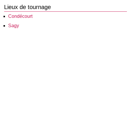
Lieux de tournage
Condécourt
Sagy