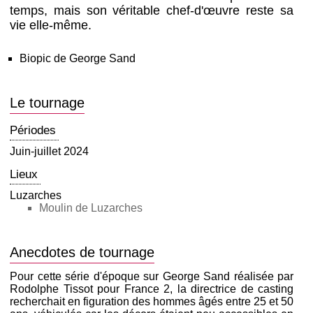
temps, mais son véritable chef-d'œuvre reste sa
vie elle-même.
Biopic de George Sand
Le tournage
Périodes
Juin-juillet 2024
Lieux
Luzarches
Moulin de Luzarches
Anecdotes de tournage
Pour cette série d'époque sur George Sand réalisée par
Rodolphe Tissot pour France 2, la directrice de casting
recherchait en figuration des hommes âgés entre 25 et 50