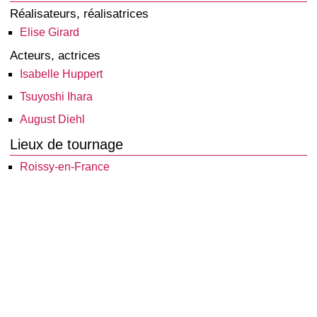
Réalisateurs, réalisatrices
Elise Girard
Acteurs, actrices
Isabelle Huppert
Tsuyoshi Ihara
August Diehl
Lieux de tournage
Roissy-en-France