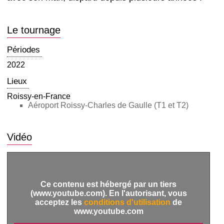
Le tournage
Périodes
2022
Lieux
Roissy-en-France
Aéroport Roissy-Charles de Gaulle (T1 et T2)
Vidéo
Ce contenu est hébergé par un tiers
(www.youtube.com). En l'autorisant, vous
acceptez les
conditions d'utilisation
de
www.youtube.com