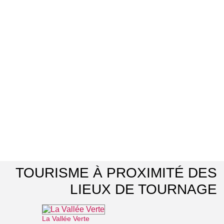
TOURISME À PROXIMITÉ DES
LIEUX DE TOURNAGE
La Vallée Verte