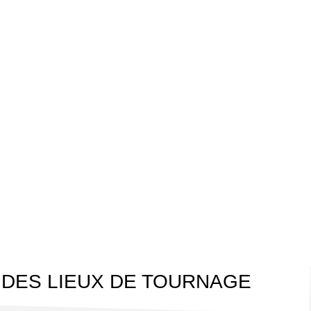
 DES LIEUX DE TOURNAGE