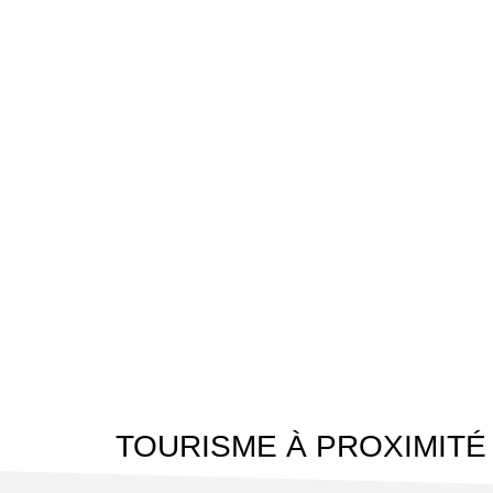
TOURISME À PROXIMITÉ