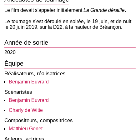
Le film devait s'appeler initialement
La Grande déraille
.
Le tournage s'est déroulé en soirée, le 19 juin, et de nuit
le 20 juin 2019, sur la D22, à la hauteur de Bréançon.
Année de sortie
2020
Équipe
Réalisateurs, réalisatrices
Benjamin Euvrard
Scénaristes
Benjamin Euvrard
Charly de Witte
Compositeurs, compositrices
Matthieu Gonet
Acteurs, actrices