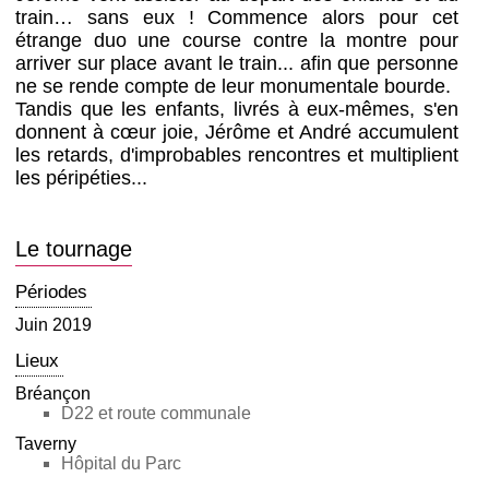
train… sans eux ! Commence alors pour cet
étrange duo une course contre la montre pour
arriver sur place avant le train... afin que personne
ne se rende compte de leur monumentale bourde.
Tandis que les enfants, livrés à eux-mêmes, s'en
donnent à cœur joie, Jérôme et André accumulent
les retards, d'improbables rencontres et multiplient
les péripéties...
Le tournage
Périodes
Juin 2019
Lieux
Bréançon
D22 et route communale
Taverny
Hôpital du Parc