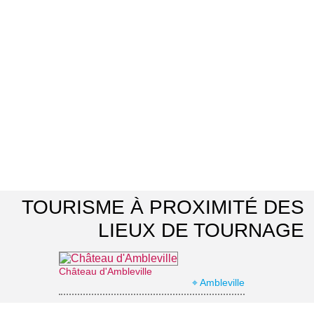
TOURISME À PROXIMITÉ DES
LIEUX DE TOURNAGE
Château d'Ambleville
⌖ Ambleville