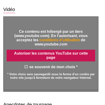
Vidéo
Ce contenu est hébergé par un tiers
(www.youtube.com). En l'autorisant, vous
acceptez les
conditions d'utilisation
de
www.youtube.com
Autoriser les contenus YouTube sur cette
page
se souvenir de mon choix *
* Votre choix sera sauvegardé sous la forme d'un cookie par
notre site jusqu'à fermeture de votre navigateur Internet.
Anecdotes de tournage