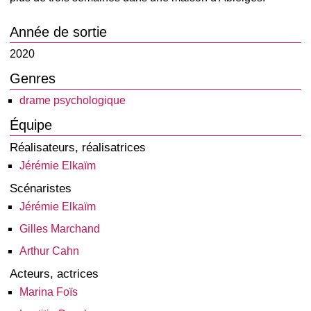
Année de sortie
2020
Genres
drame psychologique
Équipe
Réalisateurs, réalisatrices
Jérémie Elkaïm
Scénaristes
Jérémie Elkaïm
Gilles Marchand
Arthur Cahn
Acteurs, actrices
Marina Foïs