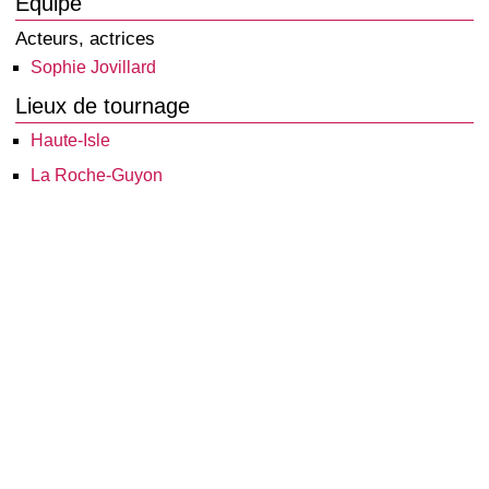
Équipe
Acteurs, actrices
Sophie Jovillard
Lieux de tournage
Haute-Isle
La Roche-Guyon