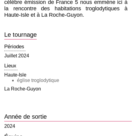
célèbre émission de France 5 nous emmène ici à
la rencontre des habitations troglodytiques à
Haute-Isle et à La Roche-Guyon.
Le tournage
Périodes
Juillet 2024
Lieux
Haute-Isle
église troglodytique
La Roche-Guyon
Année de sortie
2024