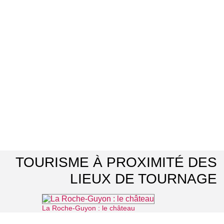
TOURISME À PROXIMITÉ DES
LIEUX DE TOURNAGE
La Roche-Guyon : le château
⌖ La Roche-Guyon