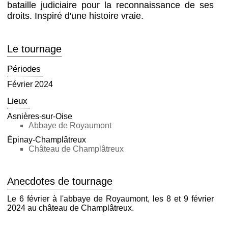
bataille judiciaire pour la reconnaissance de ses
droits. Inspiré d'une histoire vraie.
Le tournage
Périodes
Février 2024
Lieux
Asnières-sur-Oise
Abbaye de Royaumont
Épinay-Champlâtreux
Château de Champlâtreux
Anecdotes de tournage
Le 6 février à l'abbaye de Royaumont, les 8 et 9 février
2024 au château de Champlâtreux.