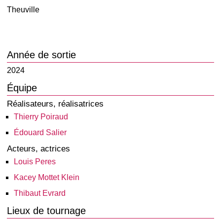
Theuville
Année de sortie
2024
Équipe
Réalisateurs, réalisatrices
Thierry Poiraud
Édouard Salier
Acteurs, actrices
Louis Peres
Kacey Mottet Klein
Thibaut Evrard
Lieux de tournage