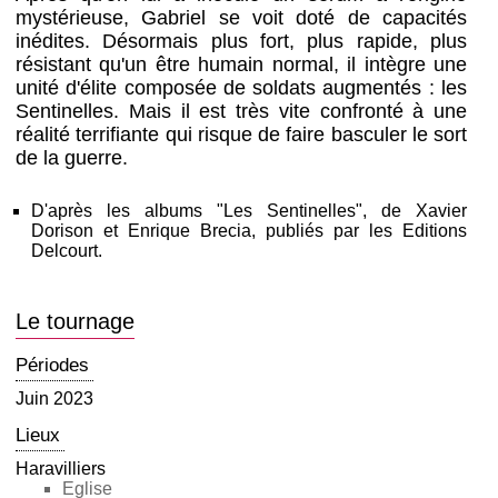
mystérieuse, Gabriel se voit doté de capacités
inédites. Désormais plus fort, plus rapide, plus
résistant qu'un être humain normal, il intègre une
unité d'élite composée de soldats augmentés : les
Sentinelles. Mais il est très vite confronté à une
réalité terrifiante qui risque de faire basculer le sort
de la guerre.
D'après les albums "Les Sentinelles", de Xavier
Dorison et Enrique Brecia, publiés par les Editions
Delcourt.
Le tournage
Périodes
Juin 2023
Lieux
Haravilliers
Eglise