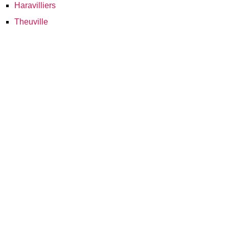
Haravilliers
Theuville