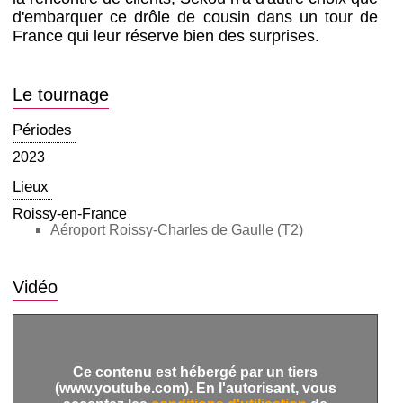
d'embarquer ce drôle de cousin dans un tour de
France qui leur réserve bien des surprises.
Le tournage
Périodes
2023
Lieux
Roissy-en-France
Aéroport Roissy-Charles de Gaulle (T2)
Vidéo
Ce contenu est hébergé par un tiers
(www.youtube.com). En l'autorisant, vous