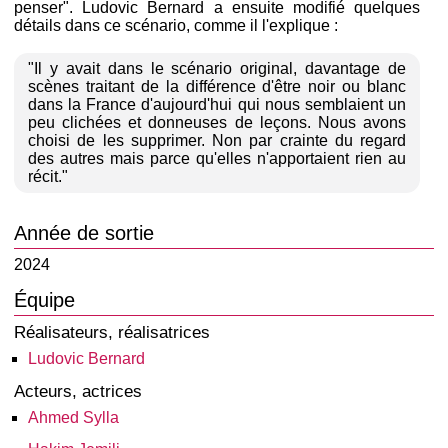
penser". Ludovic Bernard a ensuite modifié quelques
détails dans ce scénario, comme il l'explique :
"Il y avait dans le scénario original, davantage de
scènes traitant de la différence d'être noir ou blanc
dans la France d'aujourd'hui qui nous semblaient un
peu clichées et donneuses de leçons. Nous avons
choisi de les supprimer. Non par crainte du regard
des autres mais parce qu'elles n'apportaient rien au
récit."
Année de sortie
2024
Équipe
Réalisateurs, réalisatrices
Ludovic Bernard
Acteurs, actrices
Ahmed Sylla