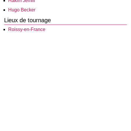
Hakim Jemili
Hugo Becker
Lieux de tournage
Roissy-en-France