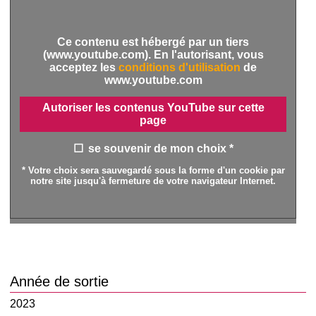
Ce contenu est hébergé par un tiers
(www.youtube.com). En l'autorisant, vous
acceptez les
conditions d'utilisation
de
www.youtube.com
Autoriser les contenus YouTube sur cette
page
se souvenir de mon choix *
* Votre choix sera sauvegardé sous la forme d'un cookie par
notre site jusqu'à fermeture de votre navigateur Internet.
Année de sortie
2023