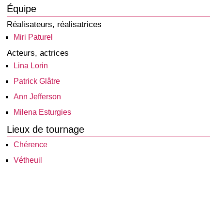
Équipe
Réalisateurs, réalisatrices
Miri Paturel
Acteurs, actrices
Lina Lorin
Patrick Glâtre
Ann Jefferson
Milena Esturgies
Lieux de tournage
Chérence
Vétheuil