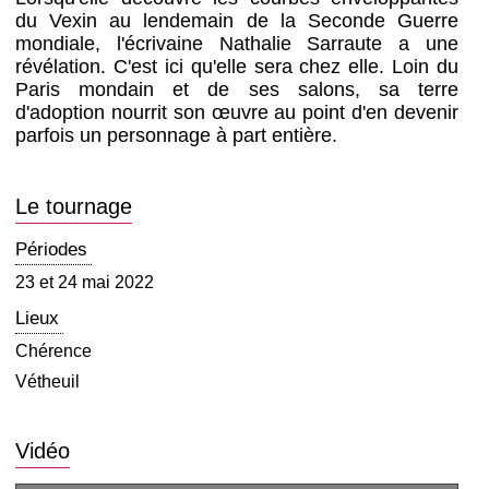
du Vexin au lendemain de la Seconde Guerre
mondiale, l'écrivaine Nathalie Sarraute a une
révélation. C'est ici qu'elle sera chez elle. Loin du
Paris mondain et de ses salons, sa terre
d'adoption nourrit son œuvre au point d'en devenir
parfois un personnage à part entière.
Le tournage
Périodes
23 et 24 mai 2022
Lieux
Chérence
Vétheuil
Vidéo