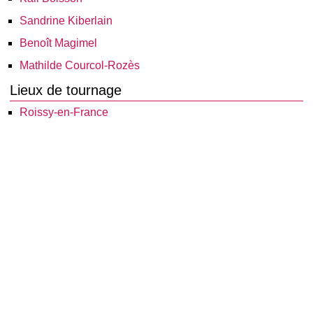
Sandrine Kiberlain
Benoît Magimel
Mathilde Courcol-Rozès
Lieux de tournage
Roissy-en-France