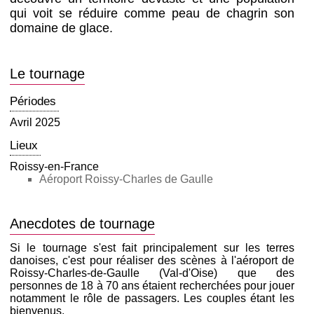
qui voit se réduire comme peau de chagrin son
domaine de glace.
Le tournage
Périodes
Avril 2025
Lieux
Roissy-en-France
Aéroport Roissy-Charles de Gaulle
Anecdotes de tournage
Si le tournage s'est fait principalement sur les terres
danoises, c'est pour réaliser des scènes à l'aéroport de
Roissy-Charles-de-Gaulle (Val-d'Oise) que des
personnes de 18 à 70 ans étaient recherchées pour jouer
notamment le rôle de passagers. Les couples étant les
bienvenus.