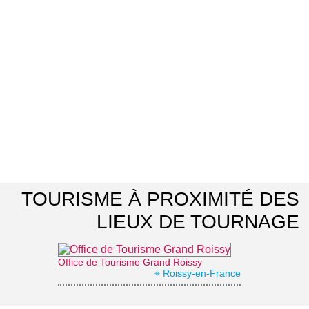
TOURISME À PROXIMITÉ DES
LIEUX DE TOURNAGE
Office de Tourisme Grand Roissy
⌖ Roissy-en-France