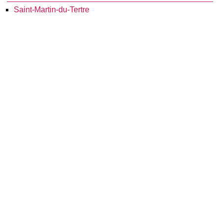
Saint-Martin-du-Tertre