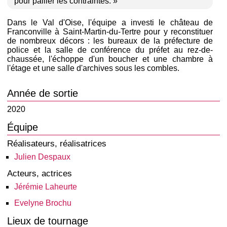
pour pallier les contraintes. »
Dans le Val d'Oise, l'équipe a investi le château de
Franconville à Saint-Martin-du-Tertre pour y reconstituer
de nombreux décors : les bureaux de la préfecture de
police et la salle de conférence du préfet au rez-de-
chaussée, l'échoppe d'un boucher et une chambre à
l'étage et une salle d'archives sous les combles.
Année de sortie
2020
Équipe
Réalisateurs, réalisatrices
Julien Despaux
Acteurs, actrices
Jérémie Laheurte
Evelyne Brochu
Lieux de tournage