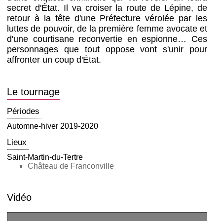
secret d'État. Il va croiser la route de Lépine, de
retour à la tête d'une Préfecture vérolée par les
luttes de pouvoir, de la première femme avocate et
d'une courtisane reconvertie en espionne… Ces
personnages que tout oppose vont s'unir pour
affronter un coup d'État.
Le tournage
Périodes
Automne-hiver 2019-2020
Lieux
Saint-Martin-du-Tertre
Château de Franconville
Vidéo