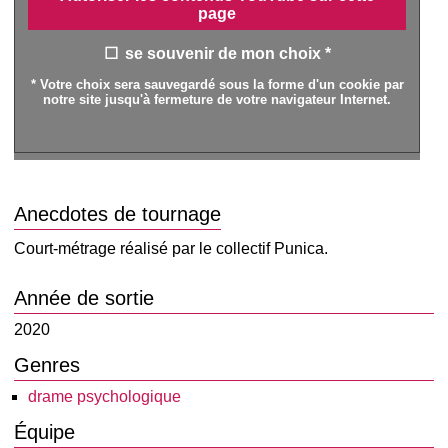
page
se souvenir de mon choix *
* Votre choix sera sauvegardé sous la forme d'un cookie par
notre site jusqu'à fermeture de votre navigateur Internet.
Anecdotes de tournage
Court-métrage réalisé par le collectif Punica.
Année de sortie
2020
Genres
drame psychologique
Équipe