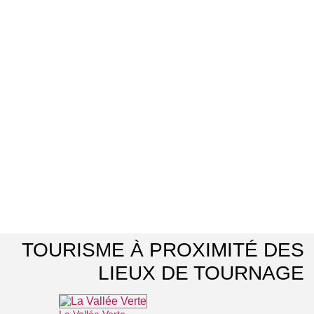
TOURISME À PROXIMITÉ DES
LIEUX DE TOURNAGE