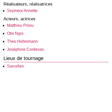
Réalisateurs, réalisatrices
Seymoor Annette
Acteurs, actrices
Matthieu Piriou
Otis Ngoi
Theo Hellermann
Joséphine Cordesse.
Lieux de tournage
Sarcelles