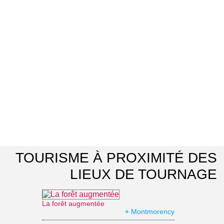
TOURISME À PROXIMITÉ DES
LIEUX DE TOURNAGE
La forêt augmentée
⌖ Montmorency