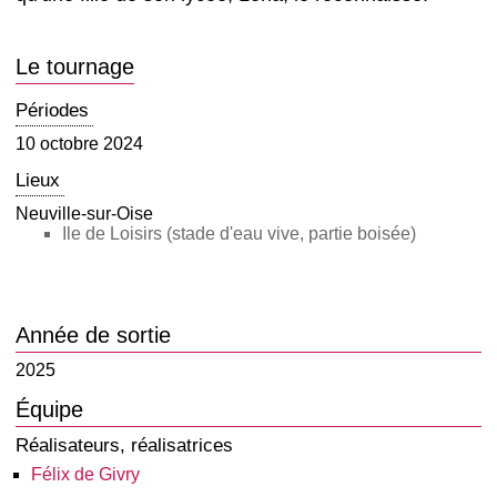
Le tournage
Périodes
10 octobre 2024
Lieux
Neuville-sur-Oise
Ile de Loisirs (stade d'eau vive, partie boisée)
Année de sortie
2025
Équipe
Réalisateurs, réalisatrices
Félix de Givry