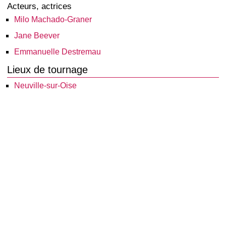
Acteurs, actrices
Milo Machado-Graner
Jane Beever
Emmanuelle Destremau
Lieux de tournage
Neuville-sur-Oise