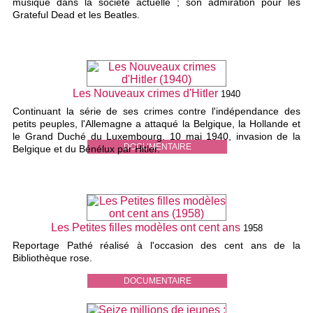
musique dans la société actuelle ; son admiration pour les
Grateful Dead et les Beatles.
Les Nouveaux crimes d'Hitler
1940
Continuant la série de ses crimes contre l'indépendance des
petits peuples, l'Allemagne a attaqué la Belgique, la Hollande et
le Grand Duché du Luxembourg. 10 mai 1940, invasion de la
DOCUMENTAIRE
Belgique et du Bénélux par Hitler.
Les Petites filles modèles ont cent ans
1958
Reportage Pathé réalisé à l'occasion des cent ans de la
Bibliothèque rose.
DOCUMENTAIRE