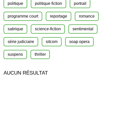
politique
politique fiction
portrait
programme court
reportage
romance
satirique
science-fiction
sentimental
série judiciaire
sitcom
soap opera
suspens
thriller
AUCUN RÉSULTAT