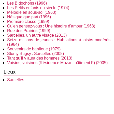
Les Bidochons (1996)
Les Petits enfants du siècle (1974)
Mélodie en sous-sol (1963)
Nés quelque part (1996)
Première classe (1999)
Qu'en pensez-vous : Une histoire d'amour (1963)
Rue des Prairies (1959)
Sarcelles, un autre visage (2013)
Seize millions de jeunes : Habitations à loisirs modérés
(1964)
Souvenirs de banlieue (1979)
Stomy Bugsy : Sarcelles (2008)
Tant qu'il y aura des hommes (2013)
Voisins, voisines (Résidence Mozart, bâtiment F) (2005)
Lieux
Sarcelles