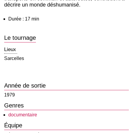
décrire un monde déshumanisé.
Durée : 17 min
Le tournage
Lieux
Sarcelles
Année de sortie
1979
Genres
documentaire
Équipe