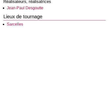
Réalisateurs, réalisatrices
Jean-Paul Desgoutte
Lieux de tournage
Sarcelles