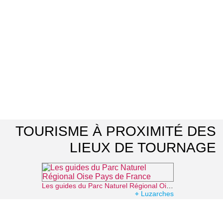
TOURISME À PROXIMITÉ DES
LIEUX DE TOURNAGE
Les guides du Parc Naturel Régional Oise Pays de France
⌖ Luzarches