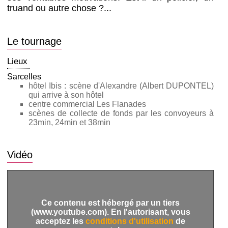
truand ou autre chose ?...
Le tournage
Lieux
Sarcelles
hôtel Ibis : scène d'Alexandre (Albert DUPONTEL)
qui arrive à son hôtel
centre commercial Les Flanades
scènes de collecte de fonds par les convoyeurs à
23min, 24min et 38min
Vidéo
Ce contenu est hébergé par un tiers
(www.youtube.com). En l'autorisant, vous
acceptez les
conditions d'utilisation
de