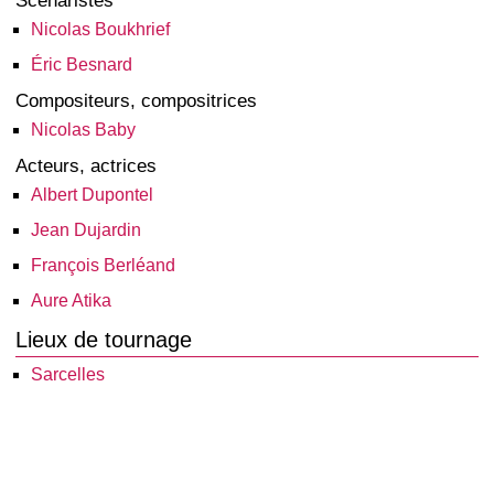
Scénaristes
Nicolas Boukhrief
Éric Besnard
Compositeurs, compositrices
Nicolas Baby
Acteurs, actrices
Albert Dupontel
Jean Dujardin
François Berléand
Aure Atika
Lieux de tournage
Sarcelles