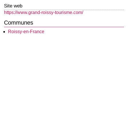
Site web
https://www.grand-roissy-tourisme.com/
Communes
Roissy-en-France