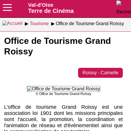
Val-d'Oise
Terre de Cinéma
Tourisme
Office de Tourisme Grand Roissy
Office de Tourisme Grand
Roissy
Roissy - Carnelle
© Office de Tourisme Grand Roissy
L'office de tourisme Grand Roissy​ est une
association loi 1901 dont les missions principales
sont l'accueil, la promotion, la coordination et
l'animation de réseau et d'événementiel ainsi que