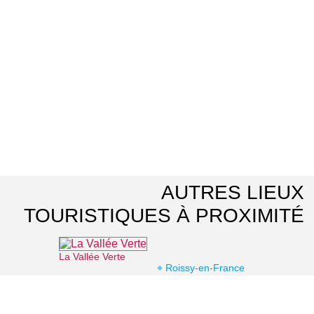
AUTRES LIEUX
TOURISTIQUES À PROXIMITÉ
La Vallée Verte
⌖ Roissy-en-France