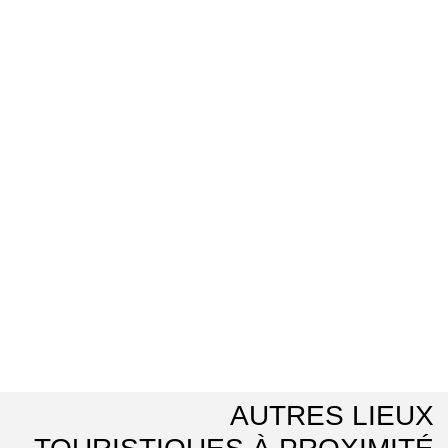
AUTRES LIEUX