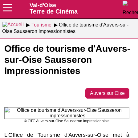
Val-d'Oise
Terre de Cinéma
Tourisme
Office de tourisme d'Auvers-sur-
Oise Sausseron Impressionnistes
Office de tourisme d'Auvers-
sur-Oise Sausseron
Impressionnistes
Auvers sur Oise
© OTC Auvers-sur-Oise Sausseron Impressionniste
L'Office de Tourisme d'Auvers-sur-Oise met à