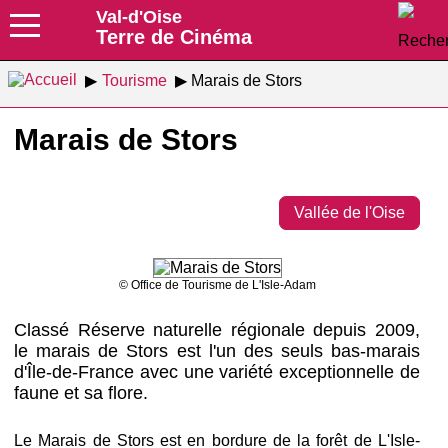
Val-d'Oise
Terre de Cinéma
Tourisme
Marais de Stors
Marais de Stors
Vallée de l'Oise
© Office de Tourisme de L'Isle-Adam
Classé Réserve naturelle régionale depuis 2009,
le marais de Stors est l'un des seuls bas-marais
d'Île-de-France avec une variété exceptionnelle de
faune et sa flore.
Le Marais de Stors est en bordure de la forêt de L'Isle-