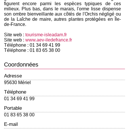
figurent encore parmi les espèces typiques de ces
milieux. Plus bas, dans le marais, l'orme lisse dispense
son ombre bienveillante aux côtés de l'Orchis négligé ou
de la Laîche de maire, autres plantes protégées en Île-
de-France.
Site web :
tourisme-isleadam.fr
Site web :
www.aev-iledefrance.fr
Téléphone : 01 34 69 41 99
Téléphone : 01 83 65 38 00
Coordonnées
Adresse
95630 Mériel
Téléphone
01 34 69 41 99
Portable
01 83 65 38 00
E-mail