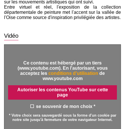
sur les mouvements artistiques qui ont suivi.
Entre virtuel et réel, l'exposition de la collection
départementale de peinture met l'accent sur la vallée de
l'Oise comme source d'inspiration privilégiée des artistes.
Vidéo
Ce contenu est hébergé par un tiers
(www.youtube.com). En l'autorisant, vous
acceptez les
conditions d'utilisation
de
www.youtube.com
Autoriser les contenus YouTube sur cette
page
se souvenir de mon choix *
* Votre choix sera sauvegardé sous la forme d'un cookie par
notre site jusqu'à fermeture de votre navigateur Internet.