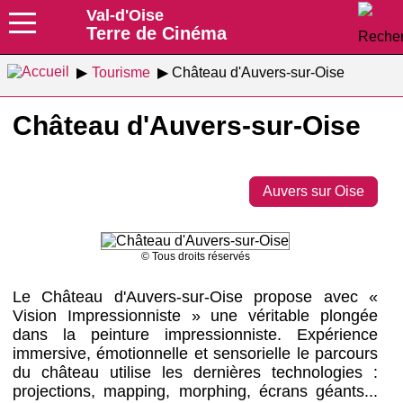
Val-d'Oise
Terre de Cinéma
Tourisme
Château d'Auvers-sur-Oise
Château d'Auvers-sur-Oise
Auvers sur Oise
© Tous droits réservés
Le Château d'Auvers-sur-Oise propose avec «
Vision Impressionniste » une véritable plongée
dans la peinture impressionniste. Expérience
immersive, émotionnelle et sensorielle le parcours
du château utilise les dernières technologies :
projections, mapping, morphing, écrans géants...