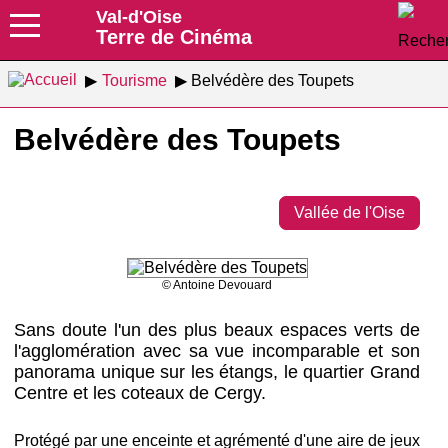
Val-d'Oise
Terre de Cinéma
Tourisme
Belvédère des Toupets
Belvédère des Toupets
Vallée de l'Oise
© Antoine Devouard
Sans doute l'un des plus beaux espaces verts de
l'agglomération avec sa vue incomparable et son
panorama unique sur les étangs, le quartier Grand
Centre et les coteaux de Cergy.
Protégé par une enceinte et agrémenté d'une aire de jeux