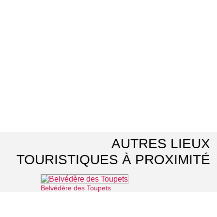
AUTRES LIEUX
TOURISTIQUES À PROXIMITÉ
Belvédère des Toupets
⌖ Vauréal