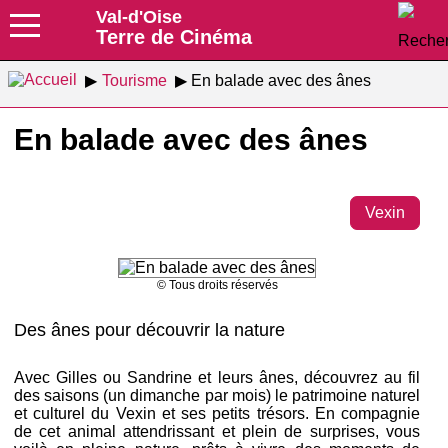
Val-d'Oise
Terre de Cinéma
Tourisme
En balade avec des ânes
En balade avec des ânes
Vexin
© Tous droits réservés
Des ânes pour découvrir la nature
Avec Gilles ou Sandrine et leurs ânes, découvrez au fil
des saisons (un dimanche par mois) le patrimoine naturel
et culturel du Vexin et ses petits trésors. En compagnie
de cet animal attendrissant et plein de surprises, vous