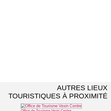
AUTRES LIEUX
TOURISTIQUES À PROXIMITÉ
Office de Tourisme Vexin Centre