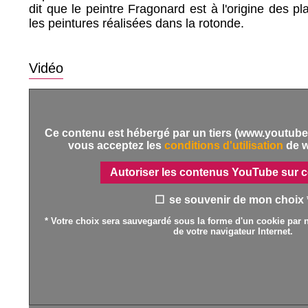
dit que le peintre Fragonard est à l'origine des pl
les peintures réalisées dans la rotonde.
Vidéo
Ce contenu est hébergé par un tiers (www.youtube.
vous acceptez les
conditions d'utilisation
de 
Autoriser les contenus YouTube sur c
se souvenir de mon choix 
* Votre choix sera sauvegardé sous la forme d'un cookie par n
de votre navigateur Internet.