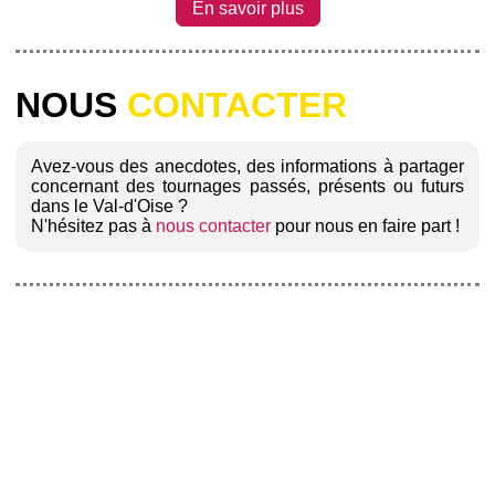
En savoir plus
NOUS
CONTACTER
Avez-vous des anecdotes, des informations à partager
concernant des tournages passés, présents ou futurs
dans le Val-d'Oise ?
N'hésitez pas à
nous contacter
pour nous en faire part !