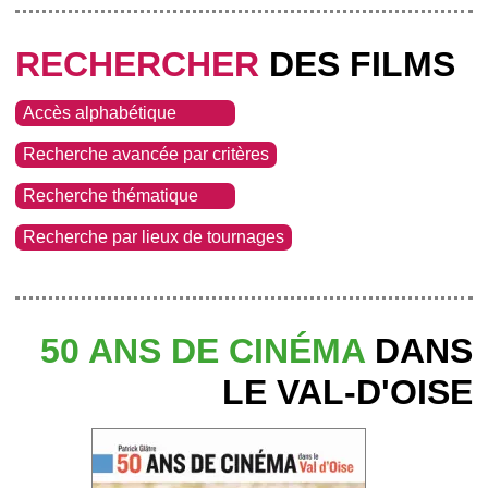
RECHERCHER
DES FILMS
Accès alphabétique
Recherche avancée par critères
Recherche thématique
Recherche par lieux de tournages
50 ANS DE CINÉMA
DANS
LE VAL-D'OISE