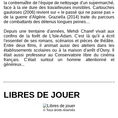
la contremaître de l'équipe de nettoyage d'un supermarché,
face à la vie dure des travailleuses invisibles. Cartouches
gauloises (2006) revient sur « le passé qui ne passe pas »
de la guerre d'Algérie. Graziella (2014) traite du parcours
de combattants des détenus longues peines…
Depuis une trentaine d'années, Mehdi Charef vivait aux
confins de la forêt de L'Isle-Adam. C'est là qu'il a écrit
l'essentiel de ses romans, scénarios et pièces de théâtre.
Entre deux films, il animait aussi des ateliers dans les
établissements scolaires ou à la maison d'arrêt d'Osny. Il
était aussi professeur au Conservatoire libre du cinéma
français. C'était surtout un homme attentionné et
généreux...
LIBRES DE JOUER
© Tous droits réservés