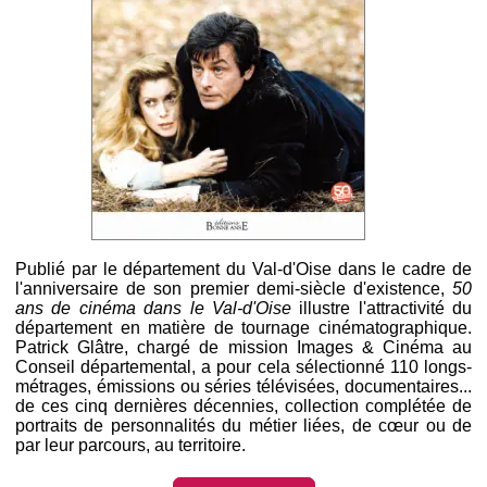
Publié par le département du Val-d'Oise dans le cadre de
l'anniversaire de son premier demi-siècle d'existence,
50
ans de cinéma dans le Val-d'Oise
illustre l'attractivité du
département en matière de tournage cinématographique.
Patrick Glâtre, chargé de mission Images & Cinéma au
Conseil départemental, a pour cela sélectionné 110 longs-
métrages, émissions ou séries télévisées, documentaires...
de ces cinq dernières décennies, collection complétée de
portraits de personnalités du métier liées, de cœur ou de
par leur parcours, au territoire.