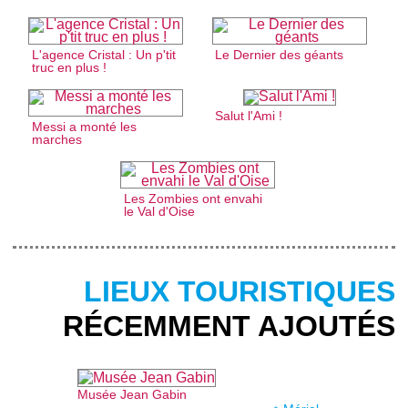
L'agence Cristal : Un p'tit
Le Dernier des géants
truc en plus !
Salut l'Ami !
Messi a monté les
marches
Les Zombies ont envahi
le Val d'Oise
LIEUX TOURISTIQUES
RÉCEMMENT AJOUTÉS
Musée Jean Gabin