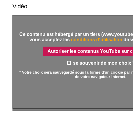
Vidéo
Ce contenu est hébergé par un tiers (www.youtube.
vous acceptez les
conditions d'utilisation
de 
Autoriser les contenus YouTube sur c
se souvenir de mon choix 
* Votre choix sera sauvegardé sous la forme d'un cookie par n
de votre navigateur Internet.