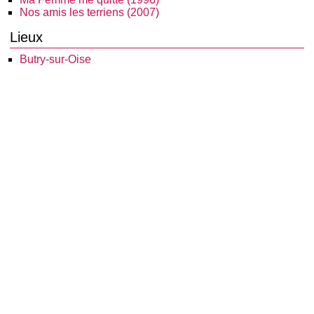
Nos amis les terriens (2007)
Lieux
Butry-sur-Oise