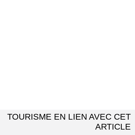
TOURISME EN LIEN AVEC CET
ARTICLE