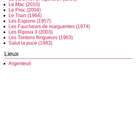
Le Mac (2010)
Le Proc (2004)
Le Train (1964)
Les Espions (1957)
Les Faucheurs de marguerites (1974)
Les Ripoux 3 (2003)
Les Tontons flingueurs (1963)
Salut la puce (1983)
Lieux
Argenteuil