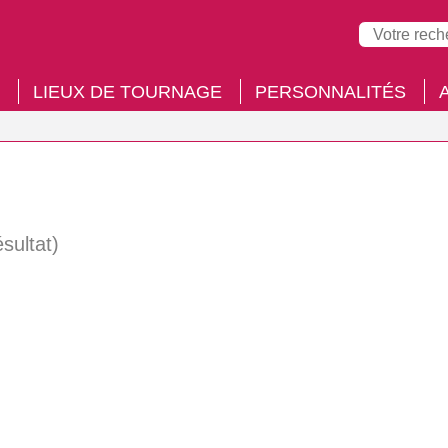
LIEUX DE TOURNAGE
PERSONNALITÉS
ésultat)