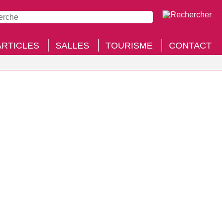
ARTICLES
SALLES
TOURISME
CONTACT