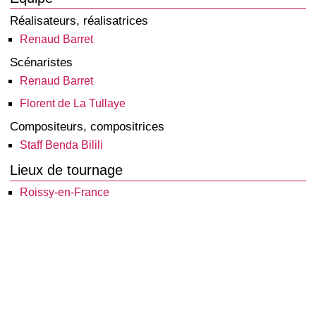
Réalisateurs, réalisatrices
Renaud Barret
Scénaristes
Renaud Barret
Florent de La Tullaye
Compositeurs, compositrices
Staff Benda Bilili
Lieux de tournage
Roissy-en-France