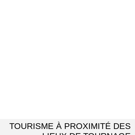
TOURISME À PROXIMITÉ DES