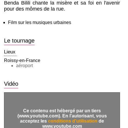
Benda Bilili chante la misère et sa foi en l'avenir
pour des mômes de la rue.
Film sur les musiques urbaines
Le tournage
Lieux
Roissy-en-France
aéroport
Vidéo
Ce contenu est hébergé par un tiers
(www.youtube.com). En l'autorisant, vous
acceptez les
conditions d'utilisation
de
www.youtube.com