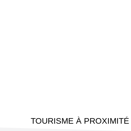
TOURISME À PROXIMITÉ