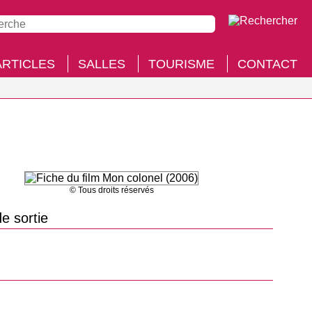
ARTICLES
SALLES
TOURISME
CONTACT
© Tous droits réservés
e sortie