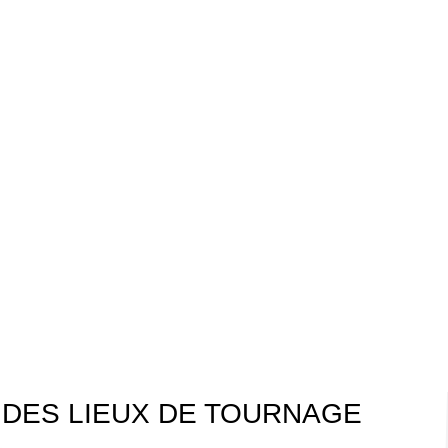
 DES LIEUX DE TOURNAGE