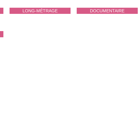
LONG-MÉTRAGE
DOCUMENTAIRE