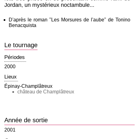
Jordan, un mystérieux noctambule...
D'après le roman "Les Morsures de l'aube" de Tonino
Benacquista
Le tournage
Périodes
2000
Lieux
Épinay-Champlâtreux
château de Champlâtreux
Année de sortie
2001