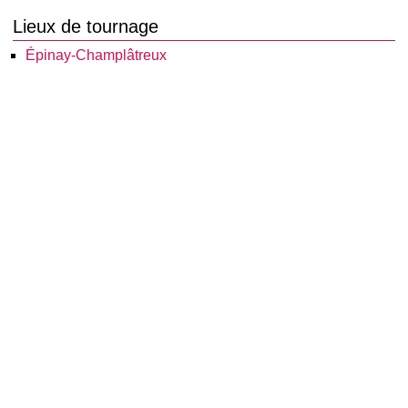
Lieux de tournage
Épinay-Champlâtreux