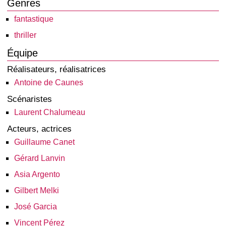
Genres
fantastique
thriller
Équipe
Réalisateurs, réalisatrices
Antoine de Caunes
Scénaristes
Laurent Chalumeau
Acteurs, actrices
Guillaume Canet
Gérard Lanvin
Asia Argento
Gilbert Melki
José Garcia
Vincent Pérez