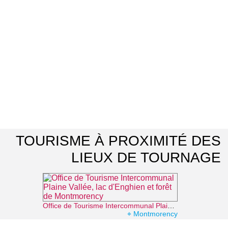
TOURISME À PROXIMITÉ DES
LIEUX DE TOURNAGE
Office de Tourisme Intercommunal Plaine Vallée, lac d'Enghien et forêt de Montmorency
⌖ Montmorency