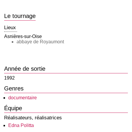
Le tournage
Lieux
Asnières-sur-Oise
abbaye de Royaumont
Année de sortie
1992
Genres
documentaire
Équipe
Réalisateurs, réalisatrices
Edna Politta