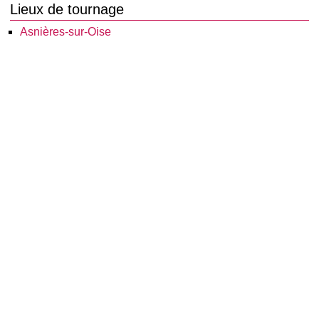
Lieux de tournage
Asnières-sur-Oise