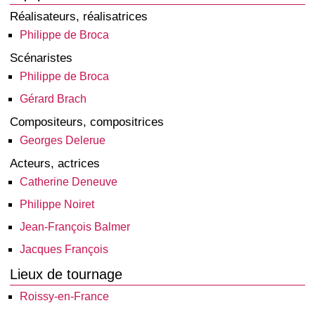
Réalisateurs, réalisatrices
Philippe de Broca
Scénaristes
Philippe de Broca
Gérard Brach
Compositeurs, compositrices
Georges Delerue
Acteurs, actrices
Catherine Deneuve
Philippe Noiret
Jean-François Balmer
Jacques François
Lieux de tournage
Roissy-en-France