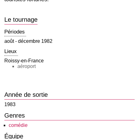
Le tournage
Périodes
août - décembre 1982
Lieux
Roissy-en-France
aéroport
Année de sortie
1983
Genres
comédie
Équipe