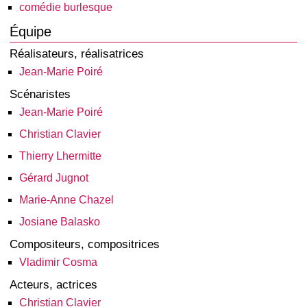
comédie burlesque
Équipe
Réalisateurs, réalisatrices
Jean-Marie Poiré
Scénaristes
Jean-Marie Poiré
Christian Clavier
Thierry Lhermitte
Gérard Jugnot
Marie-Anne Chazel
Josiane Balasko
Compositeurs, compositrices
Vladimir Cosma
Acteurs, actrices
Christian Clavier