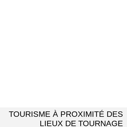
TOURISME À PROXIMITÉ DES
LIEUX DE TOURNAGE