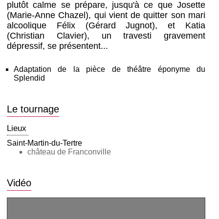
plutôt calme se prépare, jusqu'à ce que Josette
(Marie-Anne Chazel), qui vient de quitter son mari
alcoolique Félix (Gérard Jugnot), et Katia
(Christian Clavier), un travesti gravement
dépressif, se présentent...
Adaptation de la pièce de théâtre éponyme du
Splendid
Le tournage
Lieux
Saint-Martin-du-Tertre
château de Franconville
Vidéo