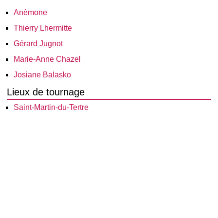
Anémone
Thierry Lhermitte
Gérard Jugnot
Marie-Anne Chazel
Josiane Balasko
Lieux de tournage
Saint-Martin-du-Tertre